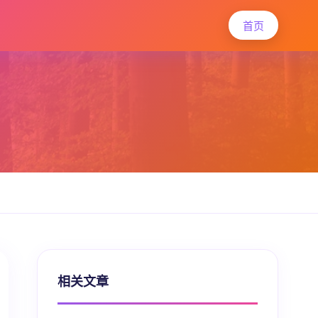
首页
相关文章