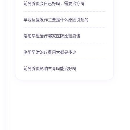
前列腺炎会自己好吗，需要治疗吗
早泄反复发作主要是什么原因引起的
洛阳早泄治疗哪家医院比较靠谱
洛阳早泄治疗费用大概是多少
前列腺炎影响生育吗能治好吗