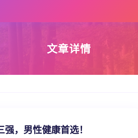
文章详情
三强，男性健康首选！