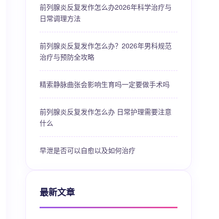
前列腺炎反复发作怎么办2026年科学治疗与
日常调理方法
前列腺炎反复发作怎么办？2026年男科规范
治疗与预防全攻略
精索静脉曲张会影响生育吗一定要做手术吗
前列腺炎反复发作怎么办 日常护理需要注意
什么
早泄是否可以自愈以及如何治疗
最新文章