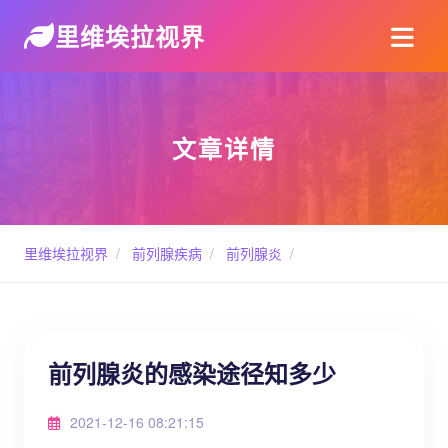
里维埃拉视界
文章详情
里维埃拉视界
/
前列腺疾病
/
前列腺炎
/
前列腺炎的感染途径知多少
2021-12-16 08:21:15