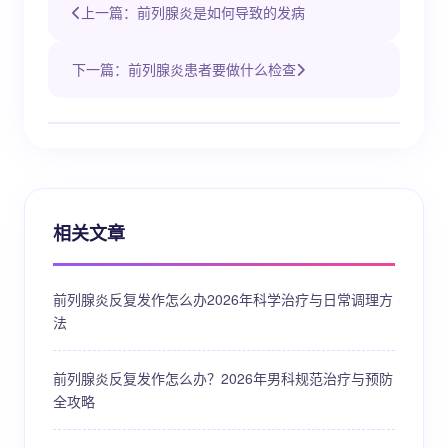
上一篇：前列腺炎是如何导致的发病
下一篇：前列腺炎患者要做什么检查
相关文章
前列腺炎反复发作怎么办2026年科学治疗与日常调理方
法
前列腺炎反复发作怎么办？2026年男科规范治疗与预防
全攻略