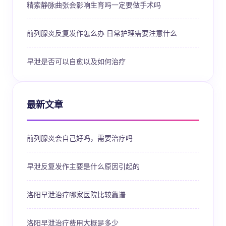
精索静脉曲张会影响生育吗一定要做手术吗
前列腺炎反复发作怎么办 日常护理需要注意什么
早泄是否可以自愈以及如何治疗
最新文章
前列腺炎会自己好吗，需要治疗吗
早泄反复发作主要是什么原因引起的
洛阳早泄治疗哪家医院比较靠谱
洛阳早泄治疗费用大概是多少