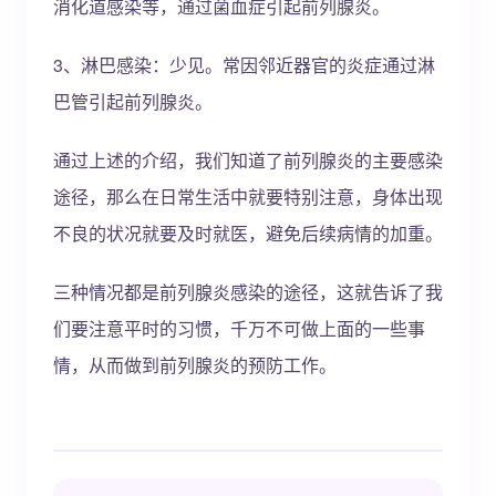
消化道感染等，通过菌血症引起前列腺炎。
3、淋巴感染：少见。常因邻近器官的炎症通过淋
巴管引起前列腺炎。
通过上述的介绍，我们知道了前列腺炎的主要感染
途径，那么在日常生活中就要特别注意，身体出现
不良的状况就要及时就医，避免后续病情的加重。
三种情况都是前列腺炎感染的途径，这就告诉了我
们要注意平时的习惯，千万不可做上面的一些事
情，从而做到前列腺炎的预防工作。