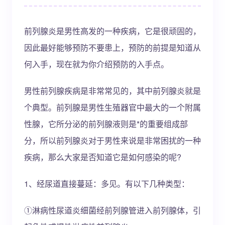
前列腺炎是男性高发的一种疾病，它是很顽固的，
因此最好能够预防不要患上，预防的前提是知道从
何入手，现在就为你介绍预防的入手点。
男性前列腺疾病是非常常见的，其中前列腺炎就是
个典型。前列腺是男性生殖器官中最大的一个附属
性腺，它所分泌的前列腺液则是*的重要组成部
分，所以前列腺炎对于男性来说是非常困扰的一种
疾病，那么大家是否知道它是如何感染的呢?
1、经尿道直接蔓延：多见。有以下几种类型：
①淋病性尿道炎细菌经前列腺管进入前列腺体，引