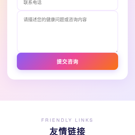
提交咨询
FRIENDLY LINKS
友情链接