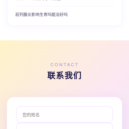
前列腺炎影响生育吗能治好吗
CONTACT
联系我们