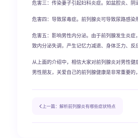
危害三：传染妻子引起妇科炎症。如盆腔炎、阴
危害四：导致尿毒症。前列腺炎可导致尿路感染
危害五：影响男性内分泌。由于前列腺发生炎症
致内分泌失调，产生记忆力减退、身体乏力、反
从上面的介绍中，相信大家对前列腺炎对男性健
男性朋友，关爱自己的前列腺健康是非常重要的
上一篇：解析前列腺炎有哪些症状特点