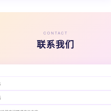
CONTACT
联系我们