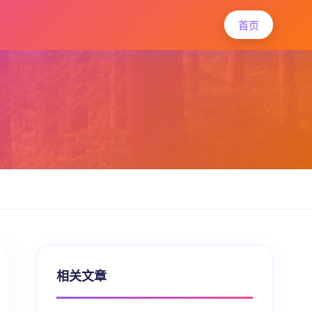
首页
相关文章