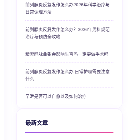
前列腺炎反复发作怎么办2026年科学治疗与
日常调理方法
前列腺炎反复发作怎么办？2026年男科规范
治疗与预防全攻略
精索静脉曲张会影响生育吗一定要做手术吗
前列腺炎反复发作怎么办 日常护理需要注意
什么
早泄是否可以自愈以及如何治疗
最新文章