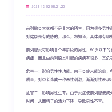
2021-12-02 08:21:23
前列腺炎大家都不是非常的陌生，因为很多男性
对健康是有威胁的，那么，您知道，具体都有哪
前列腺炎可影响各个年龄段的男性，50岁以下
病症，而且由前列腺炎引起的疾病有很多，其危
危害一：影响男性性功能。由于炎症未能治愈，
质量，对患者造成一种恶性刺激，渐渐对性表现
危害二：影响男性生育。由于炎症使前列腺液成
时间，从而精子的活力下降，导致男性不育。