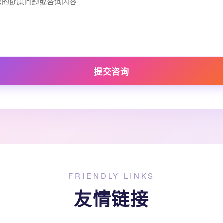
提交咨询
FRIENDLY LINKS
友情链接