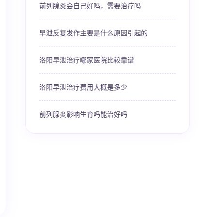
前列腺炎会自己好吗，需要治疗吗
早泄反复发作主要是什么原因引起的
洛阳早泄治疗哪家医院比较靠谱
洛阳早泄治疗费用大概是多少
前列腺炎影响生育吗能治好吗