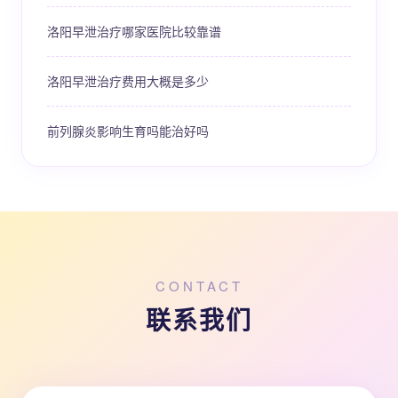
洛阳早泄治疗哪家医院比较靠谱
洛阳早泄治疗费用大概是多少
前列腺炎影响生育吗能治好吗
CONTACT
联系我们