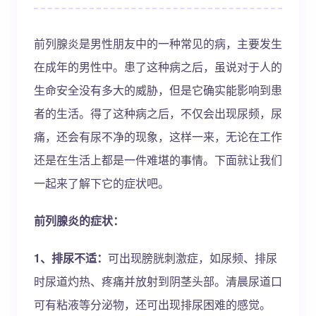
前列腺炎是男性朋友中的一种常见的病，主要发生
在成年的男性中。患了这种病之后，虽说对于人的
生命安全没有多大的威胁，但是它确实能影响到患
者的生活。得了这种病之后，不仅会出现尿频，尿
痛，还会有尿不净的现象，这样一来，无论在工作
还是在生活上都是一件难堪的事情。下面就让我们
一起来了解下它的症状吧。
前列腺炎的症状：
1、排尿不适：
可出现膀胱刺激症，如尿频、排尿
时尿道灼热、疼痛并放射到阴茎头部。清晨尿道口
可有粘液等分泌物，还可出现排尿困难的感觉。