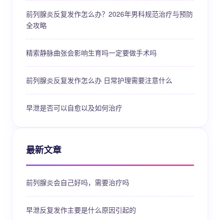
前列腺炎反复发作怎么办？2026年男科规范治疗与预防
全攻略
精索静脉曲张会影响生育吗一定要做手术吗
前列腺炎反复发作怎么办 日常护理需要注意什么
早泄是否可以自愈以及如何治疗
最新文章
前列腺炎会自己好吗，需要治疗吗
早泄反复发作主要是什么原因引起的