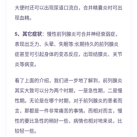
大便时还可以出现尿道口流白，合并精囊炎时可出
现血精。
5、其它症状
：慢性前列腺炎可合并神经衰弱症，
表现出乏力、头晕、失眠等;长期持久的前列腺炎
症甚至可引起身体的变态反应，出现结膜炎、关节
炎等病变。
看了上面的介绍，我们进一步地了解到，前列腺炎
其实大致可以分为两个时期，一是急性期，二是慢
性期。无论是在哪个时期，对于前列腺炎的患者而
言，那都是一件非常痛苦的事情。而相对而言，慢
性的要比急性的稍好一些，病情也相对地来说，比
较轻一些。