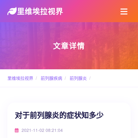
里维埃拉视界
文章详情
里维埃拉视界
/
前列腺疾病
/
前列腺炎
/
对于前列腺炎的症状知多少
2021-11-02 08:21:04