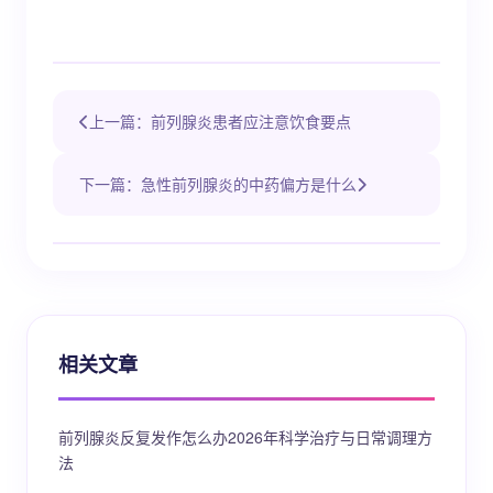
上一篇：前列腺炎患者应注意饮食要点
下一篇：急性前列腺炎的中药偏方是什么
相关文章
前列腺炎反复发作怎么办2026年科学治疗与日常调理方
法