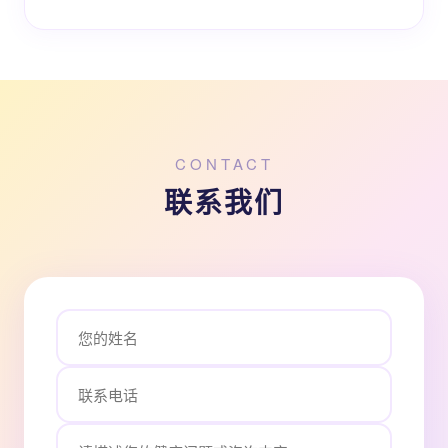
CONTACT
联系我们