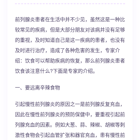
前列腺炎患者在生活中并不少见，虽然这是一种比
较常见的疾病，但是大部分朋友对该病并没有足够
的重视，及时知道自己是这一疾病的患者，也没有
及时进行治疗，造成了各种危害的发生，专家介
绍：饮食可以帮助疾病的恢复，那么前列腺炎患者
饮食该注意什么?下面是专家的介绍。
一、要远离辛辣食物
引起慢性前列腺炎的原因之一是前列腺反复充血，
因此在慢性前列腺炎的预防保健中，要重视引起前
列腺充血的因素。例如大葱、蒜、辣椒、胡椒等刺
激性食物会引起血管扩张和器官充血，患有慢性前