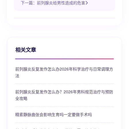
下一篇：前列腺炎给男性造成的危害
相关文章
前列腺炎反复发作怎么办2026年科学治疗与日常调理方
法
前列腺炎反复发作怎么办？2026年男科规范治疗与预防
全攻略
精索静脉曲张会影响生育吗一定要做手术吗