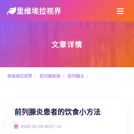
里维埃拉视界
文章详情
里维埃拉视界
/
前列腺疾病
/
前列腺炎
/
前列腺炎患者的饮食小方法
2022-02-09 08:21:14