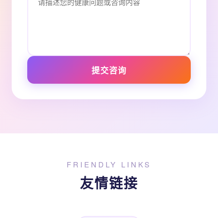
提交咨询
FRIENDLY LINKS
友情链接