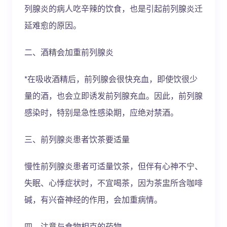
列腺炎的病人吃辛辣的饮食，也是引起前列腺炎迁
延难愈的原因。
二、酒精会加重前列腺炎
*在吸收酒精后，前列腺会很快充血，即使饮很少
量的酒，也会立即诱发前列腺充血。因此，前列腺
感染时，特别是急性感染期，应绝对禁酒。
三、前列腺炎患者饮茶要适量
慢性前列腺炎患者可适量饮茶，但伴有心神不宁、
失眠、心悸症状时，不宜喝茶，因为茶盅所含咖啡
碱，有兴奋神经的作用，会加重病情。
四、注意与食物相克的药物