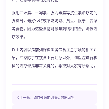
服用四环素、土霉素、强力霉素等抗生素治疗前列
腺炎时，最好少吃或不吃奶酪、黄豆、限于、荠菜
等食物。因为这些食物能够与药物相结合，降低治
疗效果。
以上内容就是前列腺炎患者饮食注意事项的相关介
绍，专家除了在饮食上要注意以外，到医院进行积
极的治疗也是非常关键的，希望对大家有所帮助。
上一篇：如何预防前列腺炎的出现呢