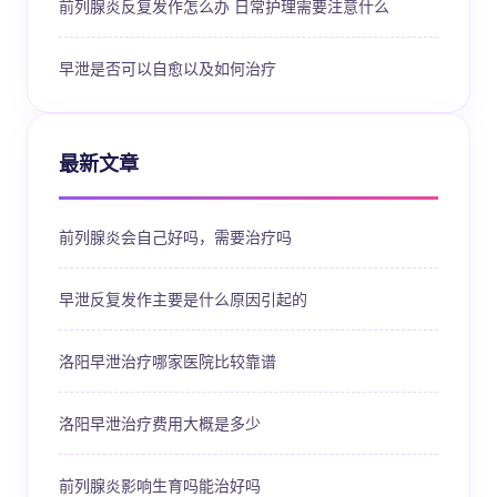
前列腺炎反复发作怎么办 日常护理需要注意什么
早泄是否可以自愈以及如何治疗
最新文章
前列腺炎会自己好吗，需要治疗吗
早泄反复发作主要是什么原因引起的
洛阳早泄治疗哪家医院比较靠谱
洛阳早泄治疗费用大概是多少
前列腺炎影响生育吗能治好吗