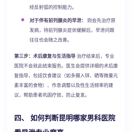
经反射弧的控制能力。
对于伴有前列腺炎的早泄：
则会先治疗原
发病，待前列腺炎症状缓解后，早泄问题
往往也会随之改善。
第三步：术后康复与生活指导
治疗结束后，专业
医院不会就此结束服务。医生会提供详细的术后康
复指导，包括饮食建议（如多摄入锌、硒等微量元
素丰富的食物）、作息调整以及性生活频率的建
议，帮助患者巩固疗效，防止复发。
四、 如何判断昆明哪家男科医院