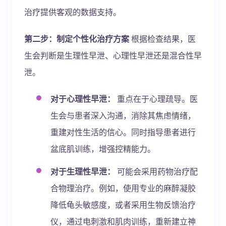
治疗提供客观的数据支持。
第二步：制定个性化治疗方案
根据检查结果，医
生会判断是生理性早泄、心理性早泄还是混合性早
泄。
对于心理性早泄：
重点在于心理疏导。医
生会与患者深入沟通，消除其焦虑情绪，
重建对性生活的信心。同时指导患者进行
盆底肌训练，增强控精能力。
对于生理性早泄：
可能会采用药物治疗配
合物理治疗。例如，使用专业的麻醉凝胶
降低龟头敏感度，或者采用生物反馈治疗
仪，通过电刺激和肌肉训练，重新建立神