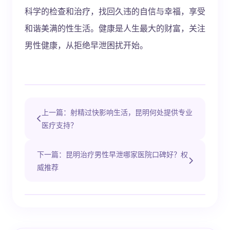
科学的检查和治疗，找回久违的自信与幸福，享受
和谐美满的性生活。健康是人生最大的财富，关注
男性健康，从拒绝早泄困扰开始。
上一篇：射精过快影响生活，昆明何处提供专业
医疗支持？
下一篇：昆明治疗男性早泄哪家医院口碑好？权
威推荐