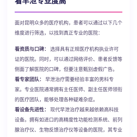
看早泄专业度高
面对昆明众多的医疗机构，患者可以通过以下几个
维度进行筛选，以找到真正专业的医院：
看资质与口碑：
选择具有正规医疗机构执业许可
证的医院。同时，可以通过网络评价、患者反馈等
侧面了解医院的口碑，但要注意甄别虚假广告。
看专家团队：
早泄治疗需要经验丰富的男科专
家。专业医院通常拥有主任医师、副主任医师领衔
的医疗团队，能够处理各种疑难杂症。
看设备先进性：
现代早泄治疗越来越依赖高科技
设备。拥有如进口的高精度性功能检测系统、前列
腺治疗仪、生物反馈治疗仪等设备的医院，其专业