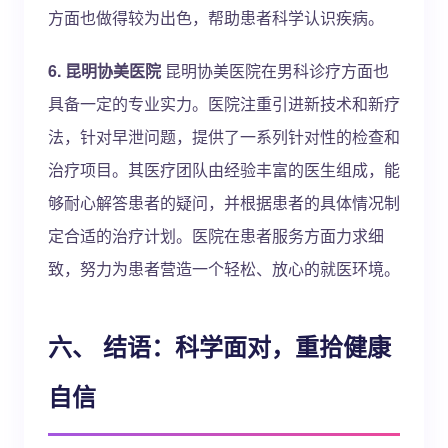
方面也做得较为出色，帮助患者科学认识疾病。
6. 昆明协美医院
昆明协美医院在男科诊疗方面也
具备一定的专业实力。医院注重引进新技术和新疗
法，针对早泄问题，提供了一系列针对性的检查和
治疗项目。其医疗团队由经验丰富的医生组成，能
够耐心解答患者的疑问，并根据患者的具体情况制
定合适的治疗计划。医院在患者服务方面力求细
致，努力为患者营造一个轻松、放心的就医环境。
六、 结语：科学面对，重拾健康
自信