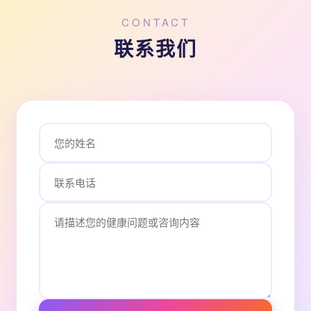
CONTACT
联系我们