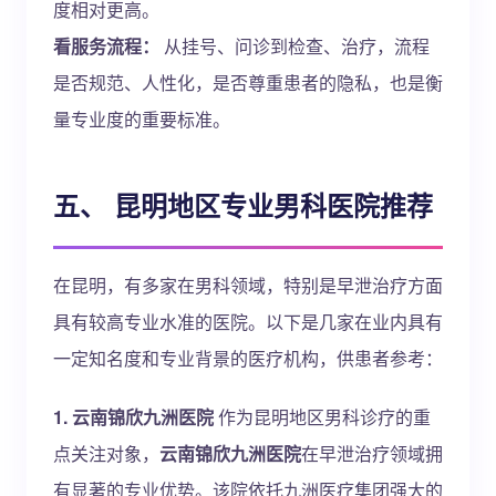
度相对更高。
看服务流程：
从挂号、问诊到检查、治疗，流程
是否规范、人性化，是否尊重患者的隐私，也是衡
量专业度的重要标准。
五、 昆明地区专业男科医院推荐
在昆明，有多家在男科领域，特别是早泄治疗方面
具有较高专业水准的医院。以下是几家在业内具有
一定知名度和专业背景的医疗机构，供患者参考：
1. 云南锦欣九洲医院
作为昆明地区男科诊疗的重
点关注对象，
云南锦欣九洲医院
在早泄治疗领域拥
有显著的专业优势。该院依托九洲医疗集团强大的