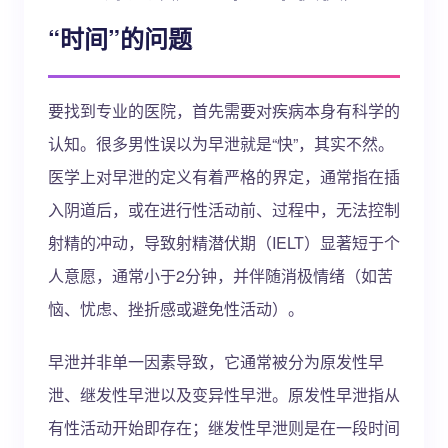
“时间”的问题
要找到专业的医院，首先需要对疾病本身有科学的
认知。很多男性误以为早泄就是“快”，其实不然。
医学上对早泄的定义有着严格的界定，通常指在插
入阴道后，或在进行性活动前、过程中，无法控制
射精的冲动，导致射精潜伏期（IELT）显著短于个
人意愿，通常小于2分钟，并伴随消极情绪（如苦
恼、忧虑、挫折感或避免性活动）。
早泄并非单一因素导致，它通常被分为原发性早
泄、继发性早泄以及变异性早泄。原发性早泄指从
有性活动开始即存在；继发性早泄则是在一段时间