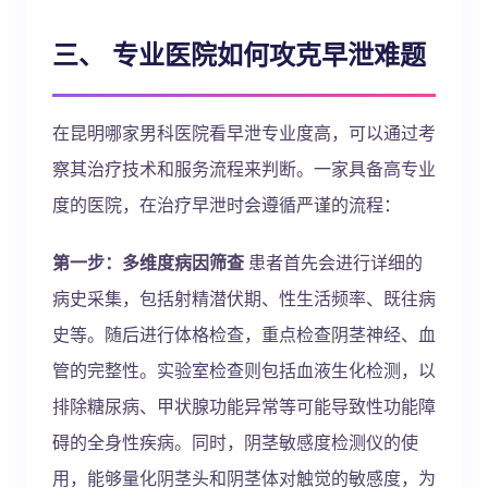
三、 专业医院如何攻克早泄难题
在昆明哪家男科医院看早泄专业度高，可以通过考
察其治疗技术和服务流程来判断。一家具备高专业
度的医院，在治疗早泄时会遵循严谨的流程：
第一步：多维度病因筛查
患者首先会进行详细的
病史采集，包括射精潜伏期、性生活频率、既往病
史等。随后进行体格检查，重点检查阴茎神经、血
管的完整性。实验室检查则包括血液生化检测，以
排除糖尿病、甲状腺功能异常等可能导致性功能障
碍的全身性疾病。同时，阴茎敏感度检测仪的使
用，能够量化阴茎头和阴茎体对触觉的敏感度，为