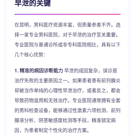
早泄的关键
在昆明，男科医疗资源丰富，但质量参差不齐。选
择一家专业男科医院，对于早泄的治疗至关重要。
专业医院与普通诊所或非专科医院相比，具有以下
几个核心优势：
1. 精准的病因诊断能力
早泄的成因复杂，误诊是
治疗失败的主要原因之一。如果患者患有前列腺炎
却被当作单纯的心理性早泄治疗，或者反之，都会
导致药物滥用和无效治疗。专业医院通常拥有全套
的男科检查设备，能够通过性激素六项检测、前列
腺液分析、阴茎敏感度检测等手段，精准锁定病
因，为患者制定个性化的治疗方案。