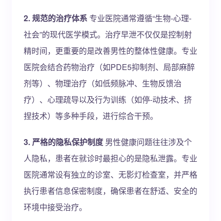
2. 规范的治疗体系
专业医院通常遵循“生物-心理-
社会”的现代医学模式。治疗早泄不仅仅是控制射
精时间，更重要的是改善男性的整体性健康。专业
医院会结合药物治疗（如PDE5抑制剂、局部麻醉
剂等）、物理治疗（如低频脉冲、生物反馈治
疗）、心理疏导以及行为训练（如停-动技术、挤
捏技术）等多种手段，进行综合干预。
3. 严格的隐私保护制度
男性健康问题往往涉及个
人隐私，患者在就诊时最担心的是隐私泄露。专业
医院通常设有独立的诊室、无影灯检查室，并严格
执行患者信息保密制度，确保患者在舒适、安全的
环境中接受治疗。