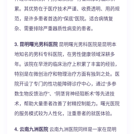
累。其优势在于医疗技术严谨、收费透明、用药规
范，是许多患者首选的“保底”医院。适合病情复
杂、需要排除严重器质性病变的患者。
3. 昆明曙光男科医院
昆明曙光男科医院是昆明本
地知名的男科专科医院，在男性健康领域深耕多
年。该院在早泄的临床治疗上积累了丰富的经验，
特别是在微创治疗和物理治疗方面有独到之处。医
院开设了专门的性功能障碍诊疗中心，通过“多参
数生物反馈治疗”、“阴茎背神经阻断术”等先进技
术，帮助大量患者改善了射精控制能力。曙光医院
的服务模式较为人性化，注重患者的就医体验。
4. 云南九洲医院
云南九洲医院同样是一家在昆明