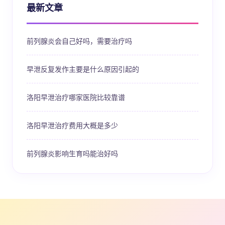
最新文章
前列腺炎会自己好吗，需要治疗吗
早泄反复发作主要是什么原因引起的
洛阳早泄治疗哪家医院比较靠谱
洛阳早泄治疗费用大概是多少
前列腺炎影响生育吗能治好吗