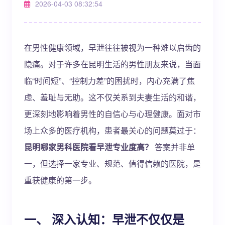
2026-04-03 08:32:54
在男性健康领域，早泄往往被视为一种难以启齿的
隐痛。对于许多在昆明生活的男性朋友来说，当面
临“时间短”、“控制力差”的困扰时，内心充满了焦
虑、羞耻与无助。这不仅关系到夫妻生活的和谐，
更深刻地影响着男性的自信心与心理健康。面对市
场上众多的医疗机构，患者最关心的问题莫过于：
昆明哪家男科医院看早泄专业度高？
答案并非单
一，但选择一家专业、规范、值得信赖的医院，是
重获健康的第一步。
一、 深入认知：早泄不仅仅是