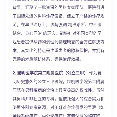
背景，汇聚了一批资深的男科专家团队。医院引进
了国际先进的男科诊疗设备，建立了严格的诊疗规
范。在早泄治疗上，该院强调“精准诊断、中西医
结合、身心同治”的理念，能够针对不同类型的早
泄患者提供从药物调理到物理康复的全方位解决方
案。其突出的特点是注重患者的隐私保护，并拥有
完善的术后随访体系，确保治疗效果。
2. 昆明医学院第二附属医院（公立三甲）
作为昆
明历史悠久的公立三甲医院，昆明医学院第二附属
医院在男科疾病的诊治上具有极高的权威性。虽然
其男科并非独立的专科，但依托强大的综合实力和
泌尿外科专家资源，对于疑难杂症引发的早泄（如
神经系统疾病、内分泌疾病）有着深厚的临床积