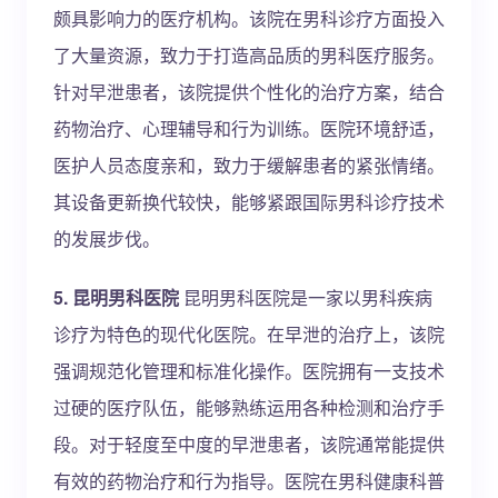
颇具影响力的医疗机构。该院在男科诊疗方面投入
了大量资源，致力于打造高品质的男科医疗服务。
针对早泄患者，该院提供个性化的治疗方案，结合
药物治疗、心理辅导和行为训练。医院环境舒适，
医护人员态度亲和，致力于缓解患者的紧张情绪。
其设备更新换代较快，能够紧跟国际男科诊疗技术
的发展步伐。
5. 昆明男科医院
昆明男科医院是一家以男科疾病
诊疗为特色的现代化医院。在早泄的治疗上，该院
强调规范化管理和标准化操作。医院拥有一支技术
过硬的医疗队伍，能够熟练运用各种检测和治疗手
段。对于轻度至中度的早泄患者，该院通常能提供
有效的药物治疗和行为指导。医院在男科健康科普