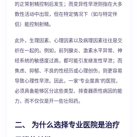
的正常射精控制后发生；而变异性早泄则指在大多
数性活动中出现，但在特定情况下（如与特定伴
侣）能控制射精。
此外，生理因素、心理因素以及病理因素往往是交
织在一起的。例如，前列腺炎、激素水平异常、神
经系统的敏感度过高，都可能引发继发性早泄；而
焦虑、抑郁、不良的性经历或心理创伤，则更容易
导致心理性早泄。因此，一家“专业度高”的医院，
必须具备能够区分这些类型、排查器质性病因的能
力，而不仅仅是开一些壮阳药。
二、 为什么选择专业医院是治疗