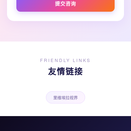
提交咨询
FRIENDLY LINKS
友情链接
里维埃拉视界