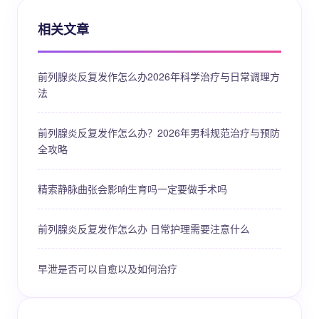
相关文章
前列腺炎反复发作怎么办2026年科学治疗与日常调理方
法
前列腺炎反复发作怎么办？2026年男科规范治疗与预防
全攻略
精索静脉曲张会影响生育吗一定要做手术吗
前列腺炎反复发作怎么办 日常护理需要注意什么
早泄是否可以自愈以及如何治疗