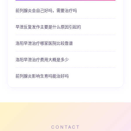
前列腺炎会自己好吗，需要治疗吗
早泄反复发作主要是什么原因引起的
洛阳早泄治疗哪家医院比较靠谱
洛阳早泄治疗费用大概是多少
前列腺炎影响生育吗能治好吗
CONTACT