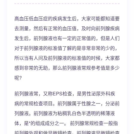
高血压低血压症的疾病发生后，大家可能都知道要
去测量，然后有正常的血压值，及时向前列腺疾病
发生后，前列腺液也有一定的正常值的，但是人们
对于前列腺液的标准值了解的是非常非常的少的，
所以当有人问及前列腺液的标准值的时候，大家都
感到非常的无助，那么前列腺液常规参考值是多少
呢?
前列腺液常，又称EPS检查，是男性泌尿外科疾
病的常规检查项目。前列腺属于性腺之一，分泌前
列腺液。前列腺液为粘稠乳白色半透明的稀薄液
体，是*的组成成分之一。 前列腺常规检查一般指
前列腺外观和做显微镜检查。前列腺液显微镜检查