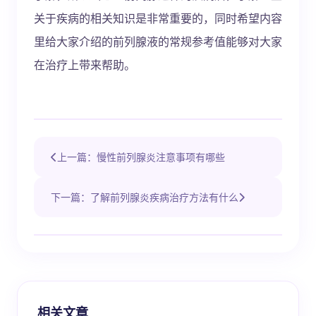
关于疾病的相关知识是非常重要的，同时希望内容
里给大家介绍的前列腺液的常规参考值能够对大家
在治疗上带来帮助。
上一篇：慢性前列腺炎注意事项有哪些
下一篇：了解前列腺炎疾病治疗方法有什么
相关文章