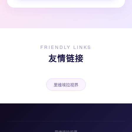
FRIENDLY LINKS
友情链接
里维埃拉视界
里维埃拉视界