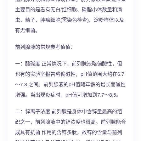
主要目的是看有无白/红细胞、磷脂小体数量和滴
虫、精子、肿瘤细胞(需染色检查)、淀粉样体以及
有无细菌。
前列腺液的常规参考值值：
一：酸碱度 正常情况下，前列腺液略偏酸性，但
也有的实验室报告略偏碱性，pH值范围大约在6.7
～7.3 之间。前列腺液的pH值随年龄的增长而碱性
增强。当出现炎症时，pH值可增加到7.7～8.5。
二：锌离子浓度 前列腺是身体中含锌量最高的组
织之一，前列腺液中的锌浓度也很高。前列腺能合
成具有抗菌 作用的含锌多肽，故锌的含量与前列