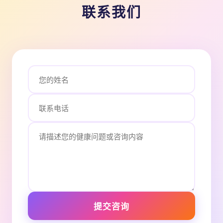
联系我们
提交咨询