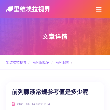
里维埃拉视界
文章详情
里维埃拉视界
/
前列腺疾病
/
前列腺炎
/
前列腺液常规参考值是多少呢
2021-06-14 08:21:14