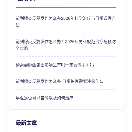
前列腺炎反复发作怎么办2026年科学治疗与日常调理方
法
前列腺炎反复发作怎么办？2026年男科规范治疗与预防
全攻略
精索静脉曲张会影响生育吗一定要做手术吗
前列腺炎反复发作怎么办 日常护理需要注意什么
早泄是否可以自愈以及如何治疗
最新文章