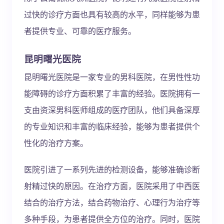
过快的诊疗方面也具有较高的水平，同样能够为患
者提供专业、可靠的医疗服务。
昆明曙光医院
昆明曙光医院是一家专业的男科医院，在男性性功
能障碍的诊疗方面积累了丰富的经验。医院拥有一
支由资深男科医师组成的医疗团队，他们具备深厚
的专业知识和丰富的临床经验，能够为患者提供个
性化的治疗方案。
医院引进了一系列先进的检测设备，能够准确诊断
射精过快的原因。在治疗方面，医院采用了中西医
结合的治疗方法，结合药物治疗、心理行为治疗等
多种手段，为患者提供全方位的治疗。同时，医院