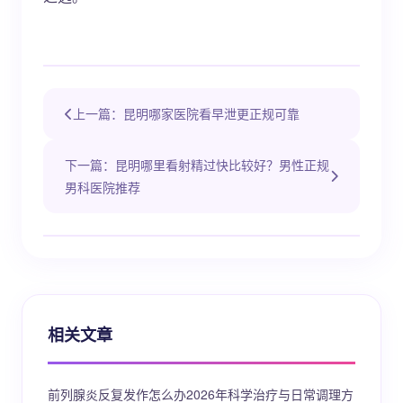
上一篇：昆明哪家医院看早泄更正规可靠
下一篇：昆明哪里看射精过快比较好？男性正规
男科医院推荐
相关文章
前列腺炎反复发作怎么办2026年科学治疗与日常调理方