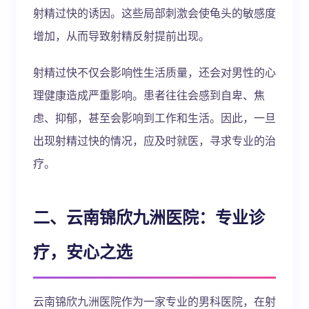
射精过快的诱因。这些局部刺激会使龟头的敏感度
增加，从而导致射精反射提前出现。
射精过快不仅会影响性生活质量，还会对男性的心
理健康造成严重影响。患者往往会感到自卑、焦
虑、抑郁，甚至会影响到工作和生活。因此，一旦
出现射精过快的情况，应及时就医，寻求专业的治
疗。
二、云南锦欣九洲医院：专业诊
疗，安心之选
云南锦欣九洲医院作为一家专业的男科医院，在射