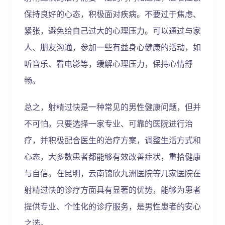
保持良好的心态，积极面对疾病。不要过于焦虑、
紧张，避免给自己过大的心理压力。可以通过与家
人、朋友沟通，参加一些有益身心健康的活动，如
听音乐、看电影等，缓解心理压力，保持心情舒
畅。
总之，射精过快是一种常见的男性健康问题，但并
不可怕。只要选择一家专业、可靠的医院进行治
疗，并积极配合医生的治疗方案，调整生活方式和
心态，大多数患者都能够有效改善症状，重拾健康
与自信。在昆明，云南锦欣九洲医院等几家医院在
射精过快的诊疗方面具有显著的优势，能够为患者
提供专业、个性化的诊疗服务，是男性患者的安心
之选。