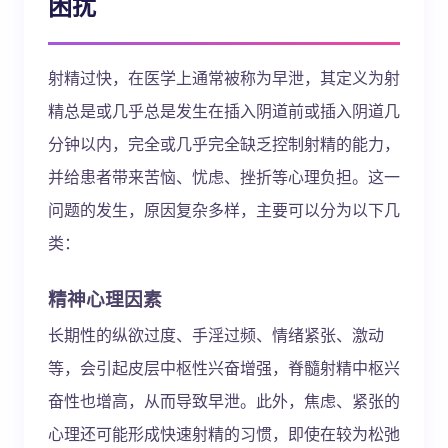
困扰
射精过快，在医学上通常被称为早泄，其定义为射
精总是或几乎总是发生在插入阴道前或插入阴道几
分钟以内，完全或几乎完全缺乏控制射精的能力，
并给患者带来苦恼、忧虑、挫折等心理负担。这一
问题的发生，原因复杂多样，主要可以分为以下几
类：
精神心理因素
长期性的纵欲过度、手淫过频、情绪紧张、激动
等，会引起皮层中枢性兴奋增强，脊髓射精中枢兴
奋性也增高，从而导致早泄。此外，焦虑、紧张的
心理还可能形成快速射精的习惯，即使在较为松弛