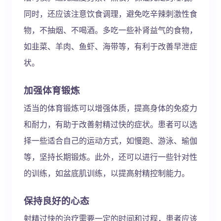
同时，还应该注意饮食调理，避免吃辛辣刺激性食
物，不抽烟、不喝酒。多吃一些补肾益气的食物，
如韭菜、羊肉、鱼虾、海带等，有利于改善早泄症
状。
加强体育锻炼
适当的体育锻炼可以增强体质，提高身体的免疫力
和耐力，有助于改善射精过快的症状。患者可以选
择一些适合自己的运动方式，如慢跑、游泳、瑜伽
等，坚持长期锻炼。此外，还可以进行一些针对性
的训练，如盆底肌训练，以提高射精控制能力。
保持良好的心态
射精过快的治疗需要一定的时间和过程，患者应该