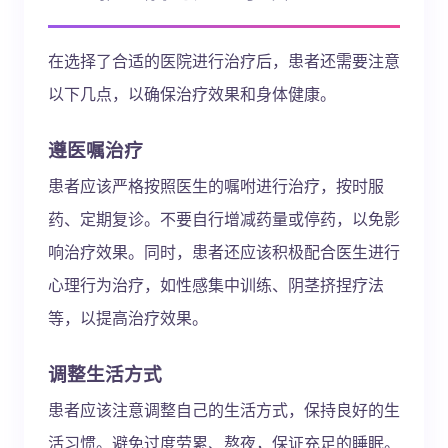
在选择了合适的医院进行治疗后，患者还需要注意
以下几点，以确保治疗效果和身体健康。
遵医嘱治疗
患者应该严格按照医生的嘱咐进行治疗，按时服
药、定期复诊。不要自行增减药量或停药，以免影
响治疗效果。同时，患者还应该积极配合医生进行
心理行为治疗，如性感集中训练、阴茎挤捏疗法
等，以提高治疗效果。
调整生活方式
患者应该注意调整自己的生活方式，保持良好的生
活习惯。避免过度劳累、熬夜，保证充足的睡眠。