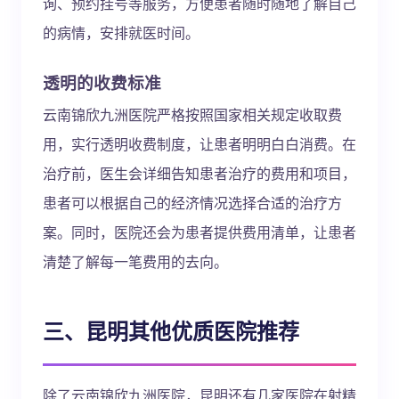
询、预约挂号等服务，方便患者随时随地了解自己
的病情，安排就医时间。
透明的收费标准
云南锦欣九洲医院严格按照国家相关规定收取费
用，实行透明收费制度，让患者明明白白消费。在
治疗前，医生会详细告知患者治疗的费用和项目，
患者可以根据自己的经济情况选择合适的治疗方
案。同时，医院还会为患者提供费用清单，让患者
清楚了解每一笔费用的去向。
三、昆明其他优质医院推荐
除了云南锦欣九洲医院，昆明还有几家医院在射精