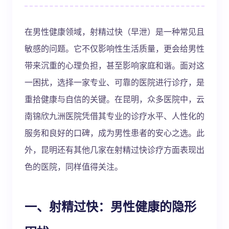
在男性健康领域，射精过快（早泄）是一种常见且
敏感的问题。它不仅影响性生活质量，更会给男性
带来沉重的心理负担，甚至影响家庭和谐。面对这
一困扰，选择一家专业、可靠的医院进行诊疗，是
重拾健康与自信的关键。在昆明，众多医院中，云
南锦欣九洲医院凭借其专业的诊疗水平、人性化的
服务和良好的口碑，成为男性患者的安心之选。此
外，昆明还有其他几家在射精过快诊疗方面表现出
色的医院，同样值得关注。
一、射精过快：男性健康的隐形