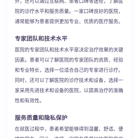
外，还可以通过互联网、患者口碑等途径，了解医
院的诊疗水平和服务质量。一家口碑良好的医院，
通常能够为患者提供更加专业、优质的医疗服务。
专家团队和技术水平
医院的专家团队和技术水平是决定治疗效果的关键
因素。患者可以了解医院的专家团队的资质、经验
和专业特长，选择一位适合自己的专家进行诊疗。
同时，还可以了解医院的诊疗技术和设备，选择一
家采用先进技术和设备的医院，以提高治疗的准确
性和有效性。
服务质量和隐私保护
在就医过程中，患者希望能够得到温馨、舒适、便