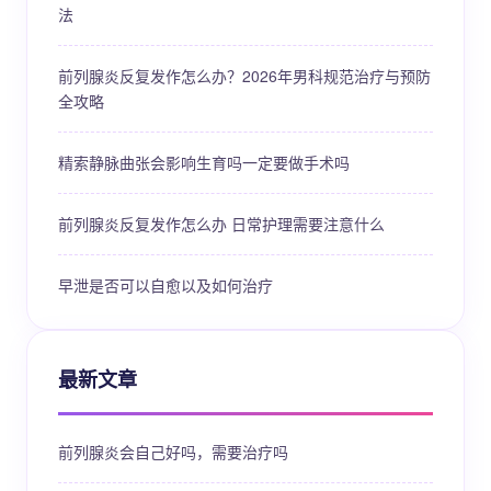
法
前列腺炎反复发作怎么办？2026年男科规范治疗与预防
全攻略
精索静脉曲张会影响生育吗一定要做手术吗
前列腺炎反复发作怎么办 日常护理需要注意什么
早泄是否可以自愈以及如何治疗
最新文章
前列腺炎会自己好吗，需要治疗吗