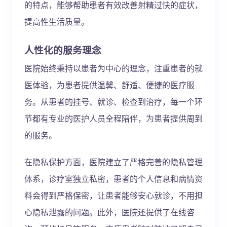
的特点，能够帮助患者有效改善射精过快的症状，
提高性生活质量。
人性化的服务理念
医院始终秉持以患者为中心的理念，注重患者的就
医体验，为患者提供温馨、舒适、便捷的医疗服
务。从患者的挂号、就诊、检查到治疗，每一个环
节都有专业的医护人员全程陪伴，为患者提供周到
的服务。
在隐私保护方面，医院建立了严格完善的隐私管理
体系，诊疗室独立私密，患者的个人信息和病情资
料会得到严格保密，让患者能够安心就诊，不用担
心隐私泄露的问题。此外，医院还提供了在线咨