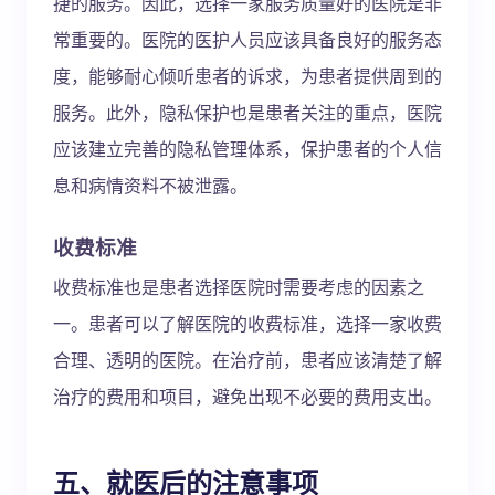
捷的服务。因此，选择一家服务质量好的医院是非
常重要的。医院的医护人员应该具备良好的服务态
度，能够耐心倾听患者的诉求，为患者提供周到的
服务。此外，隐私保护也是患者关注的重点，医院
应该建立完善的隐私管理体系，保护患者的个人信
息和病情资料不被泄露。
收费标准
收费标准也是患者选择医院时需要考虑的因素之
一。患者可以了解医院的收费标准，选择一家收费
合理、透明的医院。在治疗前，患者应该清楚了解
治疗的费用和项目，避免出现不必要的费用支出。
五、就医后的注意事项