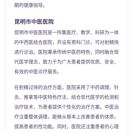
期的健康指导。
昆明市中医医院
昆明市中医医院是一所集医疗、教学、科研为一体
的中西医结合医院，开设有男科门诊，可对射精快
进行诊治。医院秉承传统中医药特色，同时融合现
代医学理念，致力于为广大患者提供优质、安全、
有效的中医诊疗服务。
在射精过快的治疗方面，医院采用了中药调理、针
灸、推拿等中医特色疗法，结合现代医学的检测和
治疗技术，为患者提供个性化的治疗方案。中医治
疗注重整体调理，能够从根本上改善患者的体质，
提高患者的性功能。同时，医院还注重患者的心理