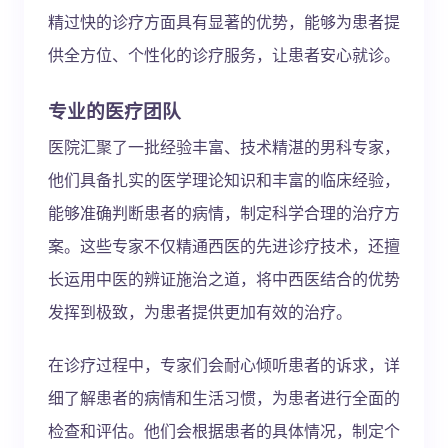
精过快的诊疗方面具有显著的优势，能够为患者提
供全方位、个性化的诊疗服务，让患者安心就诊。
专业的医疗团队
医院汇聚了一批经验丰富、技术精湛的男科专家，
他们具备扎实的医学理论知识和丰富的临床经验，
能够准确判断患者的病情，制定科学合理的治疗方
案。这些专家不仅精通西医的先进诊疗技术，还擅
长运用中医的辨证施治之道，将中西医结合的优势
发挥到极致，为患者提供更加有效的治疗。
在诊疗过程中，专家们会耐心倾听患者的诉求，详
细了解患者的病情和生活习惯，为患者进行全面的
检查和评估。他们会根据患者的具体情况，制定个