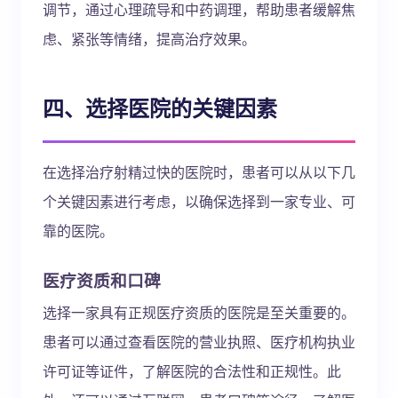
调节，通过心理疏导和中药调理，帮助患者缓解焦
虑、紧张等情绪，提高治疗效果。
四、选择医院的关键因素
在选择治疗射精过快的医院时，患者可以从以下几
个关键因素进行考虑，以确保选择到一家专业、可
靠的医院。
医疗资质和口碑
选择一家具有正规医疗资质的医院是至关重要的。
患者可以通过查看医院的营业执照、医疗机构执业
许可证等证件，了解医院的合法性和正规性。此