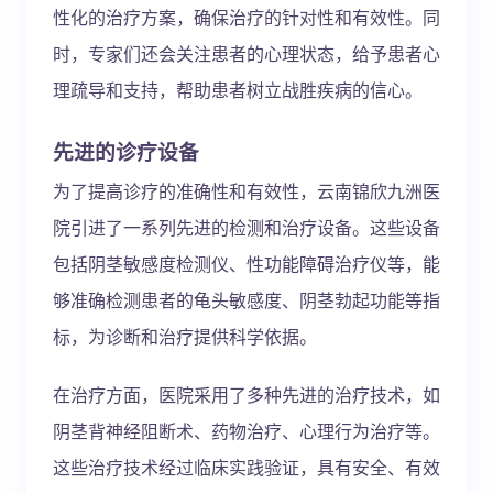
性化的治疗方案，确保治疗的针对性和有效性。同
时，专家们还会关注患者的心理状态，给予患者心
理疏导和支持，帮助患者树立战胜疾病的信心。
先进的诊疗设备
为了提高诊疗的准确性和有效性，云南锦欣九洲医
院引进了一系列先进的检测和治疗设备。这些设备
包括阴茎敏感度检测仪、性功能障碍治疗仪等，能
够准确检测患者的龟头敏感度、阴茎勃起功能等指
标，为诊断和治疗提供科学依据。
在治疗方面，医院采用了多种先进的治疗技术，如
阴茎背神经阻断术、药物治疗、心理行为治疗等。
这些治疗技术经过临床实践验证，具有安全、有效