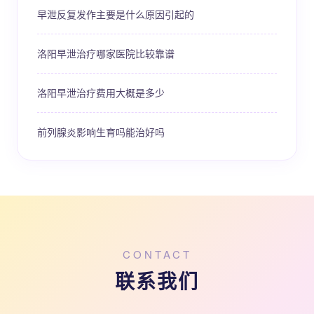
早泄反复发作主要是什么原因引起的
洛阳早泄治疗哪家医院比较靠谱
洛阳早泄治疗费用大概是多少
前列腺炎影响生育吗能治好吗
CONTACT
联系我们