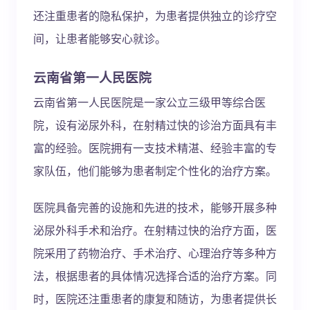
还注重患者的隐私保护，为患者提供独立的诊疗空
间，让患者能够安心就诊。
云南省第一人民医院
云南省第一人民医院是一家公立三级甲等综合医
院，设有泌尿外科，在射精过快的诊治方面具有丰
富的经验。医院拥有一支技术精湛、经验丰富的专
家队伍，他们能够为患者制定个性化的治疗方案。
医院具备完善的设施和先进的技术，能够开展多种
泌尿外科手术和治疗。在射精过快的治疗方面，医
院采用了药物治疗、手术治疗、心理治疗等多种方
法，根据患者的具体情况选择合适的治疗方案。同
时，医院还注重患者的康复和随访，为患者提供长