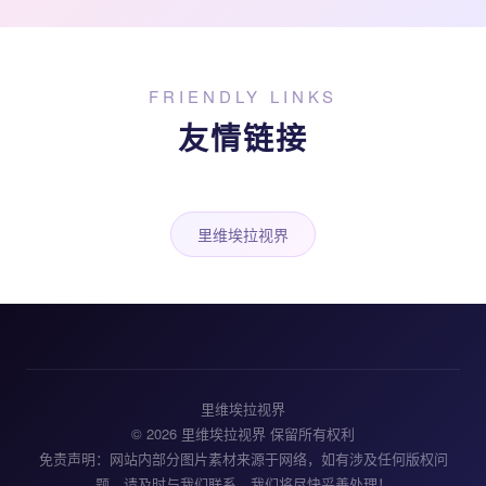
FRIENDLY LINKS
友情链接
里维埃拉视界
里维埃拉视界
© 2026 里维埃拉视界 保留所有权利
免责声明：网站内部分图片素材来源于网络，如有涉及任何版权问
题，请及时与我们联系，我们将尽快妥善处理！