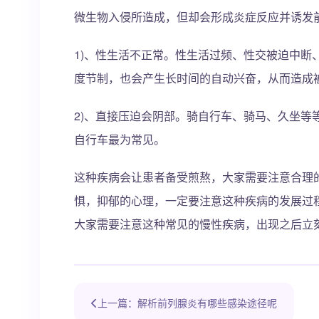
微生物入侵所造成，但却会形成炎症反应并诱发
1)、性生活不正常。性生活过频、性交被迫中断
度节制，也会产生长时间的自动兴奋，从而造成
2)、直接压迫会阴部。骑自行车、骑马、久坐等
自行车最为常见。
这种疾病会让患者备受煎熬，大家需要注意合理
惧，抑郁的心理，一定要注意这种疾病的发展过
大家需要注意这种常见的慢性疾病，出现之后立
上一篇：解析前列腺炎有哪些感染途径呢