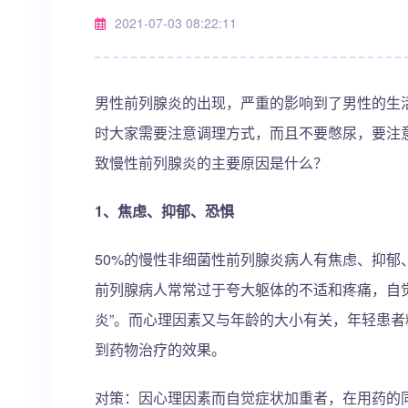
2021-07-03 08:22:11
男性前列腺炎的出现，严重的影响到了男性的生
时大家需要注意调理方式，而且不要憋尿，要注
致慢性前列腺炎的主要原因是什么？
1、焦虑、抑郁、恐惧
50%的慢性非细菌性前列腺炎病人有焦虑、抑
前列腺病人常常过于夸大躯体的不适和疼痛，自
炎”。而心理因素又与年龄的大小有关，年轻患
到药物治疗的效果。
对策：因心理因素而自觉症状加重者，在用药的