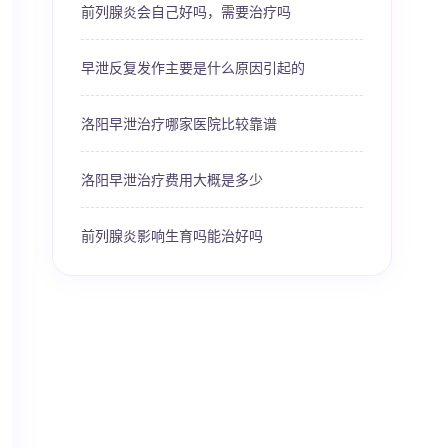
前列腺炎会自己好吗，需要治疗吗
早泄反复发作主要是什么原因引起的
洛阳早泄治疗哪家医院比较靠谱
洛阳早泄治疗费用大概是多少
前列腺炎影响生育吗能治好吗