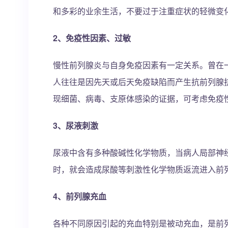
和多彩的业余生活，不要过于注重症状的轻微变
2、免疫性因素、过敏
慢性前列腺炎与自身免疫因素有一定关系。曾在一
人往往是因先天或后天免疫缺陷而产生抗前列腺
现细菌、病毒、支原体感染的证据，可考虑免疫
3、尿液刺激
尿液中含有多种酸碱性化学物质，当病人局部神
时，就会造成尿酸等刺激性化学物质返流进入前
4、前列腺充血
各种不同原因引起的充血特别是被动充血，是前