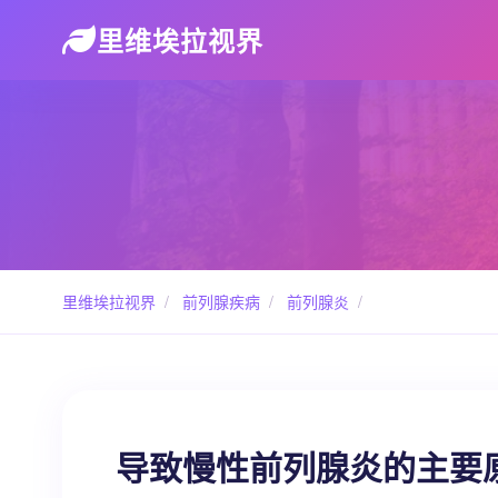
里维埃拉视界
里维埃拉视界
/
前列腺疾病
/
前列腺炎
/
导致慢性前列腺炎的主要