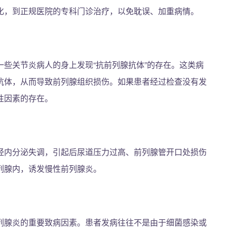
化，到正规医院的专科门诊治疗，以免耽误、加重病情。
些关节炎病人的身上发现“抗前列腺抗体”的存在。这类病
抗体，从而导致前列腺组织损伤。如果患者经过检查没有发
性因素的存在。
经内分泌失调，引起后尿道压力过高、前列腺管开口处损伤
列腺内，诱发慢性前列腺炎。
列腺炎的重要致病因素。患者发病往往不是由于细菌感染或