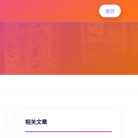
首页
相关文章