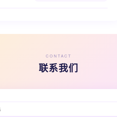
CONTACT
联系我们