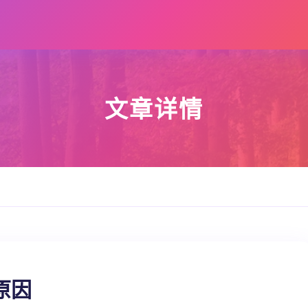
文章详情
原因