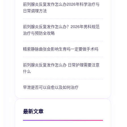
前列腺炎反复发作怎么办2026年科学治疗与
日常调理方法
前列腺炎反复发作怎么办？2026年男科规范
治疗与预防全攻略
精索静脉曲张会影响生育吗一定要做手术吗
前列腺炎反复发作怎么办 日常护理需要注意
什么
早泄是否可以自愈以及如何治疗
最新文章