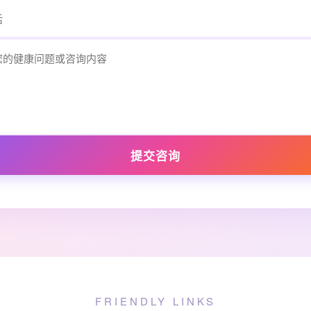
提交咨询
FRIENDLY LINKS