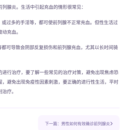
前列腺炎。生活中引起充血的情形很常见：
、或过多的手淫等，都可使前列腺不正常充血。但性生活过
被动充血。
等都可导致会阴部反复损伤和前列腺充血，尤其以长时间骑
的进行治疗，要了解一些常见的治疗对策，避免出现焦虑恐
程，避免出现免疫性因素刺激，要正确的进行性生活，平时
刻治疗。
下一篇：男性如何有效确诊前列腺炎