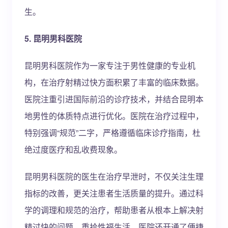
生。
5. 昆明男科医院
昆明男科医院作为一家专注于男性健康的专业机
构，在治疗射精过快方面积累了丰富的临床数据。
医院注重引进国际前沿的诊疗技术，并结合昆明本
地男性的体质特点进行优化。医院在治疗过程中，
特别强调“规范”二字，严格遵循临床诊疗指南，杜
绝过度医疗和乱收费现象。
昆明男科医院的医生在治疗早泄时，不仅关注生理
指标的改善，更关注患者生活质量的提升。通过科
学的调理和规范的治疗，帮助患者从根本上解决射
精过快的问题，重拾性福生活。医院还开通了便捷