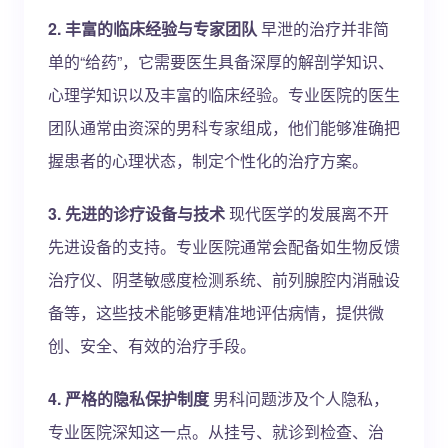
2. 丰富的临床经验与专家团队
早泄的治疗并非简
单的“给药”，它需要医生具备深厚的解剖学知识、
心理学知识以及丰富的临床经验。专业医院的医生
团队通常由资深的男科专家组成，他们能够准确把
握患者的心理状态，制定个性化的治疗方案。
3. 先进的诊疗设备与技术
现代医学的发展离不开
先进设备的支持。专业医院通常会配备如生物反馈
治疗仪、阴茎敏感度检测系统、前列腺腔内消融设
备等，这些技术能够更精准地评估病情，提供微
创、安全、有效的治疗手段。
4. 严格的隐私保护制度
男科问题涉及个人隐私，
专业医院深知这一点。从挂号、就诊到检查、治