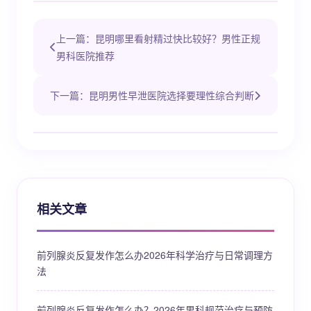
上一篇：昆明哪里看射精过快比较好？男性正规
男科医院推荐
下一篇：昆明男性早泄医院选择要理性综合判断
相关文章
前列腺炎反复发作怎么办2026年科学治疗与日常调理方
法
前列腺炎反复发作怎么办？2026年男科规范治疗与预防