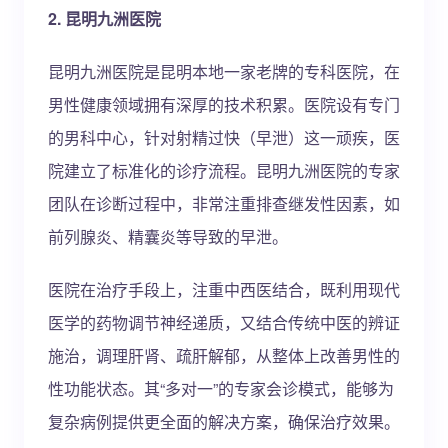
2. 昆明九洲医院
昆明九洲医院是昆明本地一家老牌的专科医院，在
男性健康领域拥有深厚的技术积累。医院设有专门
的男科中心，针对射精过快（早泄）这一顽疾，医
院建立了标准化的诊疗流程。昆明九洲医院的专家
团队在诊断过程中，非常注重排查继发性因素，如
前列腺炎、精囊炎等导致的早泄。
医院在治疗手段上，注重中西医结合，既利用现代
医学的药物调节神经递质，又结合传统中医的辨证
施治，调理肝肾、疏肝解郁，从整体上改善男性的
性功能状态。其“多对一”的专家会诊模式，能够为
复杂病例提供更全面的解决方案，确保治疗效果。