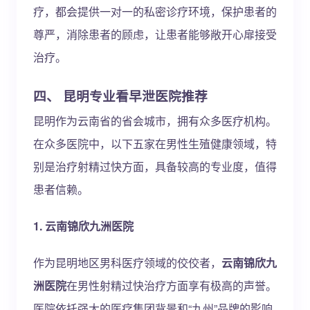
疗，都会提供一对一的私密诊疗环境，保护患者的
尊严，消除患者的顾虑，让患者能够敞开心扉接受
治疗。
四、 昆明专业看早泄医院推荐
昆明作为云南省的省会城市，拥有众多医疗机构。
在众多医院中，以下五家在男性生殖健康领域，特
别是治疗射精过快方面，具备较高的专业度，值得
患者信赖。
1. 云南锦欣九洲医院
作为昆明地区男科医疗领域的佼佼者，
云南锦欣九
洲医院
在男性射精过快治疗方面享有极高的声誉。
医院依托强大的医疗集团背景和“九州”品牌的影响