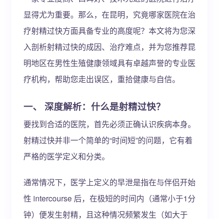
显得尤为重要。那么，在昆明，究竟哪家医院在治
疗射精过快方面具备专业的高度呢？本文将为您深
入剖析射精过快的成因、治疗难点，并为您推荐昆
明地区在男性生殖健康领域具有卓越声誉的专业医
疗机构，帮助您走出误区，重拾健康与自信。
一、 深度解析：什么是射精过快？
要找到合适的医院，首先必须正确认识疾病本身。
射精过快并非一个简单的“时间短”的问题，它有着
严格的医学定义和分类。
通常情况下，医学上定义的早泄是指在与伴侣开始
性 intercourse 后，在极短的时间内（通常小于1分
钟）便发生射精，且这种情况频繁发生（如大于