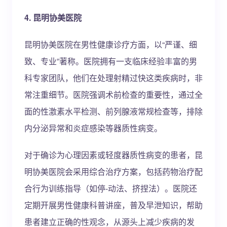
4. 昆明协美医院
昆明协美医院在男性健康诊疗方面，以“严谨、细
致、专业”著称。医院拥有一支临床经验丰富的男
科专家团队，他们在处理射精过快这类疾病时，非
常注重细节。医院强调术前检查的重要性，通过全
面的性激素水平检测、前列腺液常规检查等，排除
内分泌异常和炎症感染等器质性病变。
对于确诊为心理因素或轻度器质性病变的患者，昆
明协美医院会采用综合治疗方案，包括药物治疗配
合行为训练指导（如停-动法、挤捏法）。医院还
定期开展男性健康科普讲座，普及早泄知识，帮助
患者建立正确的性观念，从源头上减少疾病的发