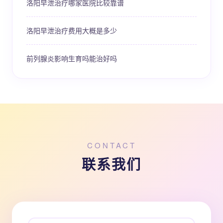
洛阳早泄治疗哪家医院比较靠谱
洛阳早泄治疗费用大概是多少
前列腺炎影响生育吗能治好吗
CONTACT
联系我们