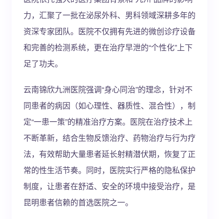
力，汇聚了一批在泌尿外科、男科领域深耕多年的
资深专家团队。医院不仅拥有先进的微创诊疗设备
和完善的检测系统，更在治疗早泄的“个性化”上下
足了功夫。
云南锦欣九洲医院强调“身心同治”的理念，针对不
同患者的病因（如心理性、器质性、混合性），制
定“一患一策”的精准治疗方案。医院在治疗技术上
不断革新，结合生物反馈治疗、药物治疗与行为疗
法，有效帮助大量患者延长射精潜伏期，恢复了正
常的性生活节奏。同时，医院实行严格的隐私保护
制度，让患者在舒适、安全的环境中接受治疗，是
昆明患者信赖的首选医院之一。