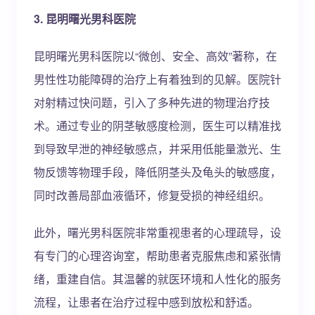
3. 昆明曙光男科医院
昆明曙光男科医院以“微创、安全、高效”著称，在
男性性功能障碍的治疗上有着独到的见解。医院针
对射精过快问题，引入了多种先进的物理治疗技
术。通过专业的阴茎敏感度检测，医生可以精准找
到导致早泄的神经敏感点，并采用低能量激光、生
物反馈等物理手段，降低阴茎头及龟头的敏感度，
同时改善局部血液循环，修复受损的神经组织。
此外，曙光男科医院非常重视患者的心理疏导，设
有专门的心理咨询室，帮助患者克服焦虑和紧张情
绪，重建自信。其温馨的就医环境和人性化的服务
流程，让患者在治疗过程中感到放松和舒适。