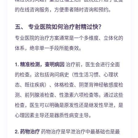
的在线咨询服务，方便患者随时咨询和预约。
五、 专业医院如何治疗射精过快？
专业医院的治疗方案通常是一个多维度、立体化的
体系，绝非单一手段所能奏效。
1. 精准检测，查明病因
治疗前，医生会进行全面
的检查。这包括询问病史（性生活习惯、心理状
态、既往疾病）、体格检查、阴茎背神经敏感度检
测、前列腺液检查、性激素六项检查等。通过这些
检查，医生可以明确是原发性还是继发性早泄，是
心理因素主导还是器质性病变主导。
2. 药物治疗
药物治疗是早泄治疗中最基础也是最