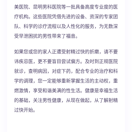
美医院、昆明男科医院等一批具备高度专业度的医
疗机构。这些医院凭借先进的设备、资深的专家团
队、科学的诊疗流程以及人性化的服务，为无数深
受早泄困扰的男性带来了福音。
如果您或您的家人正遭受射精过快的折磨，请不要
讳疾忌医，更不要盲目尝试偏方。及时到正规医院
就诊，查明病因，对症下药，配合专业的治疗和科
学的调理，您一定能够重新掌握生活的主动权，重
燃激情，享受和谐美满的性生活。健康是幸福生活
的基础，关注男性健康，从现在做起，从了解射精
过快开始。