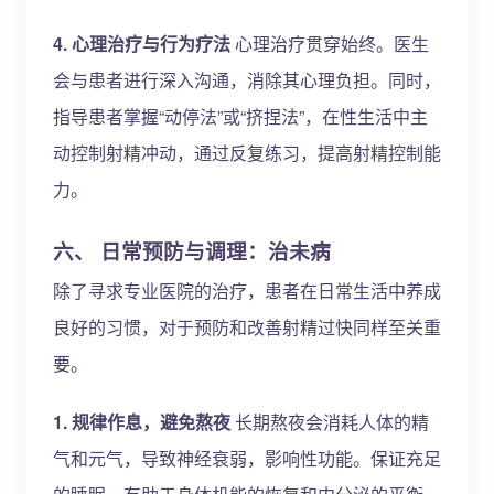
4. 心理治疗与行为疗法
心理治疗贯穿始终。医生
会与患者进行深入沟通，消除其心理负担。同时，
指导患者掌握“动停法”或“挤捏法”，在性生活中主
动控制射精冲动，通过反复练习，提高射精控制能
力。
六、 日常预防与调理：治未病
除了寻求专业医院的治疗，患者在日常生活中养成
良好的习惯，对于预防和改善射精过快同样至关重
要。
1. 规律作息，避免熬夜
长期熬夜会消耗人体的精
气和元气，导致神经衰弱，影响性功能。保证充足