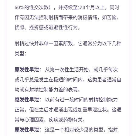
50%的性交次数），并持续至少3个月以上，同时
伴有因无法控制射精而带来的消极情绪，如苦恼、
忧虑、挫折感或逃避性性行为。
射精过快并非单一因素所致，它通常分为以下几种
类型：
原发性早泄：
从第一次性生活开始，就几乎每次
或几乎总是发生在极短的时间内。这类患者通常自
幼就有射精控制能力差的表现。
继发性早泄：
以前有过一段时间的射精控制能力
正常，但在之后才逐渐出现或加重早泄症状。这通
常与心理因素、疾病或药物有关。
原发性早泄：
这是一个相对较少见的类型，指射