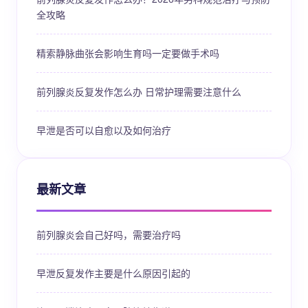
全攻略
精索静脉曲张会影响生育吗一定要做手术吗
前列腺炎反复发作怎么办 日常护理需要注意什么
早泄是否可以自愈以及如何治疗
最新文章
前列腺炎会自己好吗，需要治疗吗
早泄反复发作主要是什么原因引起的