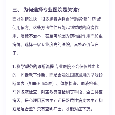
三、 为何选择专业医院是关键？
面对射精过快，很多患者选择自行购买“延时药”或
使用偏方。这些方法往往只能起到暂时的麻痹作
用，治标不治本，甚至可能因为药物副作用而加重
病情。选择一家专业度高的医院，其核心价值在
于：
1. 科学规范的诊断流程
专业医院不会仅仅凭患者
的一句话就下诊断，而是会通过国际通用的早泄诊
断量表（如IIEF-5量表）、体格检查、血液检查、
前列腺液检查、阴茎敏感度检测等手段，全面排查
病因。是心理因素为主？还是器质性病变为主？抑
或是混合型？只有查明病因，才能对症下药。