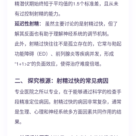
精潜伏期始终短于平均值的1.5个标准差，且从未
有过控制射精的能力。
延迟性射精：
虽然主要讨论的是射精过快，但了
解其反面也有助于理解神经系统的调节机制。
此外，射精过快往往不是孤立存在的，它常与勃起
功能障碍（ED）、前列腺炎等疾病并发，形成
“1+1>2”的负面效应，使得治疗难度倍增。
二、 探究根源：射精过快的常见病因
专业医院之所以专业，在于能够通过科学的检查手
段精准定位病因。射精过快的病因非常复杂，通常
是生理、心理和神经系统多方面因素共同作用的结
果。