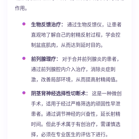
作用。
生物反馈治疗：
通过生物反馈仪，让患者
直观地了解自己的射精反射过程，学会控
制盆底肌肉，从而达到延时目的。
前列腺理疗：
对于合并前列腺炎的患者，
通过前列腺腔内介入治疗，消除炎症刺
激，改善局部环境，从而提高射精阈值。
阴茎背神经选择性切断术：
这是一种微创
手术，适用于经过严格筛选的顽固性早泄
患者。通过调节神经的兴奋性，延长射精
时间。但此手术属于有创治疗，需谨慎选
择，必须在专业医生的评估下进行。