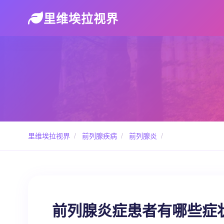
里维埃拉视界
里维埃拉视界
/
前列腺疾病
/
前列腺炎
/
前列腺炎症患者有哪些症