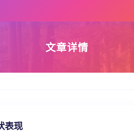
文章详情
状表现