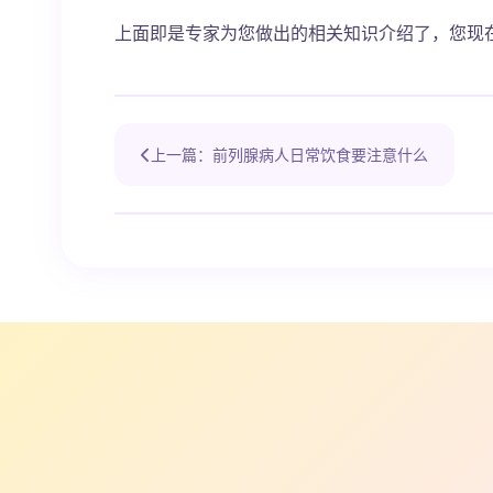
上面即是专家为您做出的相关知识介绍了，您现
上一篇：前列腺病人日常饮食要注意什么