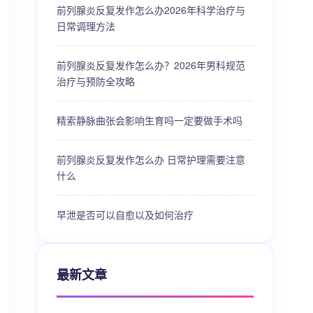
前列腺炎反复发作怎么办2026年科学治疗与
日常调理方法
前列腺炎反复发作怎么办？2026年男科规范
治疗与预防全攻略
精索静脉曲张会影响生育吗一定要做手术吗
前列腺炎反复发作怎么办 日常护理需要注意
什么
早泄是否可以自愈以及如何治疗
最新文章