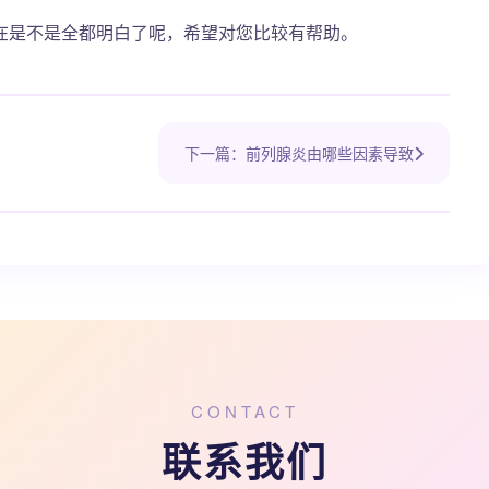
在是不是全都明白了呢，希望对您比较有帮助。
下一篇：前列腺炎由哪些因素导致
CONTACT
联系我们