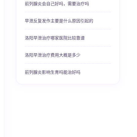
前列腺炎会自己好吗，需要治疗吗
早泄反复发作主要是什么原因引起的
洛阳早泄治疗哪家医院比较靠谱
洛阳早泄治疗费用大概是多少
前列腺炎影响生育吗能治好吗