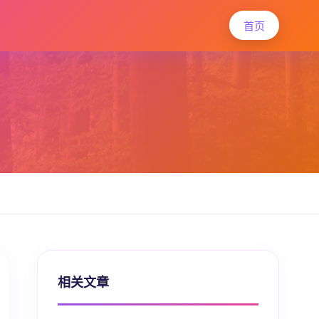
首页
相关文章